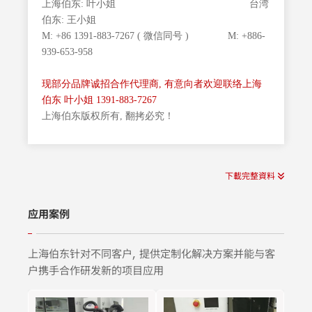
上海伯东: 叶小姐 台湾
伯东: 王小姐
M: +86 1391-883-7267 ( 微信同号 ) M: +886-
939-653-958
现部分品牌诚招合作代理商,
有意向者欢迎联络上海
伯东 叶小姐 1391-883-7267
上海伯东版权所有, 翻拷必究！
下載完整資料
应用案例
上海伯东针对不同客户, 提供定制化解决方案并能与客
户携手合作研发新的项目应用