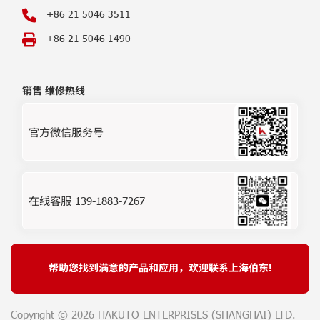
+86 21 5046 3511
+86 21 5046 1490
销售 维修热线
官方微信服务号
在线客服 139-1883-7267
帮助您找到满意的产品和应用，欢迎联系上海伯东!
Copyright ©
2026 HAKUTO ENTERPRISES (SHANGHAI) LTD.