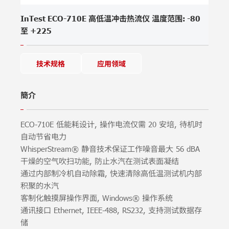
InTest ECO-710E 高低温冲击热流仪 温度范围: -80
至 +225
技术规格
应用领域
簡介
ECO-710E 低能耗设计, 操作电流仅需 20 安培, 待机时
自动节省电力
WhisperStream® 静音技术保证工作噪音最大 56 dBA
干燥的空气吹扫功能, 防止水汽在测试表面凝结
通过内部制冷机自动除霜, 快速清除高低温测试机内部
积聚的水汽
客制化触摸屏操作界面, Windows® 操作系统
通讯接口 Ethernet, IEEE-488, RS232, 支持测试数据存
储