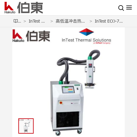
产品
InTest 高低温冲击热流仪
高低温冲击热流仪 ThermoStream Eco
InTest ECO-710E 高低温冲击热流仪