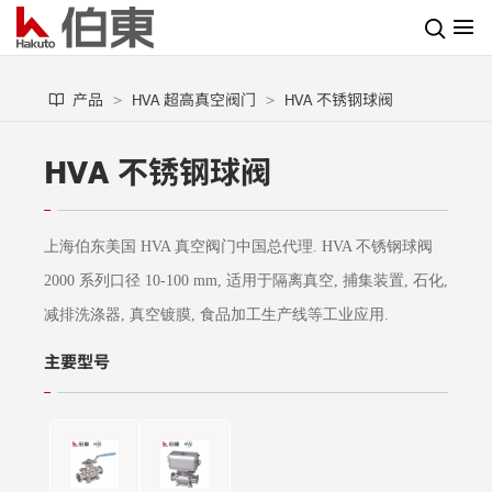
产品
HVA 超高真空阀门
HVA 不锈钢球阀
HVA 不锈钢球阀
上海伯东美国 HVA 真空阀门中国总代理. HVA 不锈钢球阀
2000 系列口径 10-100 mm, 适用于隔离真空, 捕集装置, 石化,
减排洗涤器, 真空镀膜, 食品加工生产线等工业应用.
主要型号