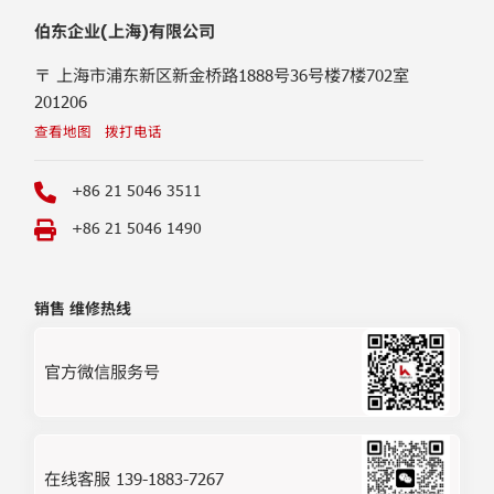
伯东企业(上海)有限公司
〒 上海市浦东新区新金桥路1888号36号楼7楼702室
201206
查看地图
拨打电话
+86 21 5046 3511
+86 21 5046 1490
销售 维修热线
官方微信服务号
在线客服 139-1883-7267