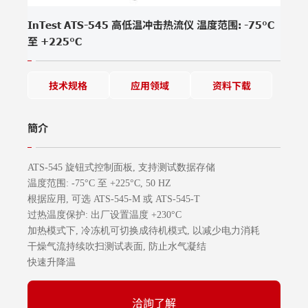
InTest ATS-545 高低温冲击热流仪 温度范围: -75°C
至 +225°C
技术规格
应用领域
资料下载
簡介
ATS-545 旋钮式控制面板, 支持测试数据存储
温度范围: -75°C 至 +225°C, 50 HZ
根据应用, 可选 ATS-545-M 或 ATS-545-T
过热温度保护: 出厂设置温度 +230°C
加热模式下, 冷冻机可切换成待机模式, 以减少电力消耗
干燥气流持续吹扫测试表面, 防止水气凝结
快速升降温
洽詢了解