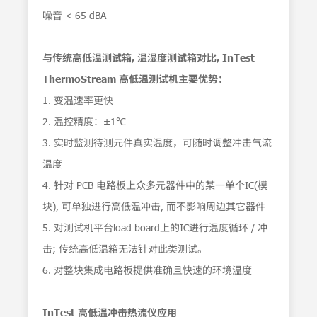
噪音 < 65 dBA
与传统高低温测试箱, 温湿度测试箱对比, InTest
ThermoStream
高低温测试机主要优势：
1. 变温速率更快
2. 温控精度：±1℃
3. 实时监测待测元件真实温度，可随时调整冲击气流
温度
4. 针对 PCB 电路板上众多元器件中的某一单个IC(模
块), 可单独进行高低温冲击, 而不影响周边其它器件
5. 对测试机平台load board上的IC进行温度循环 / 冲
击; 传统高低温箱无法针对此类测试。
6. 对整块集成电路板提供准确且快速的环境温度
InTest 高低温冲击热流仪应用