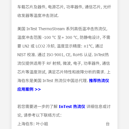
车载芯片及器件, 电源芯片, 功率器件, 通信芯片, 光纤
收发器等温度冲击测试.
美国 InTest ThermoStream 系列高低温冲击热流仪,
温度冲击范围 -100 ℃ 至+ 300 ℃, 防静电设计, 不需
要 LN2 或 LCO2 冷却, 温度显示精度: ±1℃, 通过
NIST 校准. 通过 ISO 9001, CE, RoHS 认证. InTest热
流仪提供适用于 RF 射频, 微波, 电子, 功率器件, 通信
芯片等温度测试, 满足芯片特性和故障分析的需求. 上
海伯东是美国 InTest 热流仪中国总代理.
推荐热流仪
应用案例 >>
若您需要进一步的了解
InTest 热流仪
详细信息或讨
论, 请参考以下联络方式：
上海伯东: 叶小姐 台