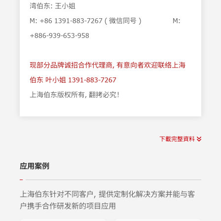
湾伯东: 王小姐
M: +86 1391-883-7267 ( 微信同号 ) M:
+886-939-653-958
现部分品牌诚招合作代理商, 有意向者欢迎联络上海
伯东 叶小姐 1391-883-7267
上海伯东版权所有, 翻拷必究！
下載完整資料
应用案例
上海伯东针对不同客户, 提供定制化解决方案并能与客
户携手合作研发新的项目应用