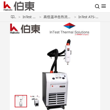
产品
InTest 高低温冲击热流仪
高低温冲击热流仪 Temptronic ThermoStream
InTest ATS-545 高低温冲击热流仪