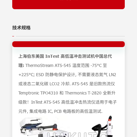
技术规格
上海伯东美国 InTest 高低温冲击测试机中国总代
理:
ThermoStream ATS-545 温度范围 -75°C 至
+225°C; ESD 防静电保护设计, 不需要液态氮气 LN2
或液态二氧化碳 LCO2 冷却. ATS-545 是旧款热流仪
Temptronic TPO4310 和 Thermonics T-2820 全新升
级款！InTest ATS-545 高低温冲击热流仪适用于电子
元件, 集成电路 IC, PCB 电路板的高低温测试.