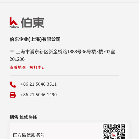
伯东企业(上海)有限公司
〒 上海市浦东新区新金桥路1888号36号楼7楼702室
201206
查看地图
拨打电话
+86 21 5046 3511
+86 21 5046 1490
销售 维修热线
官方微信服务号