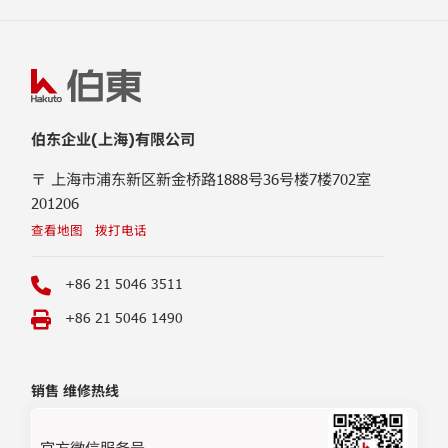
伯东企业(上海)有限公司
〒 上海市浦东新区新金桥路1888号36号楼7楼702室
201206
查看地图
拨打电话
+86 21 5046 3511
+86 21 5046 1490
销售 维修热线