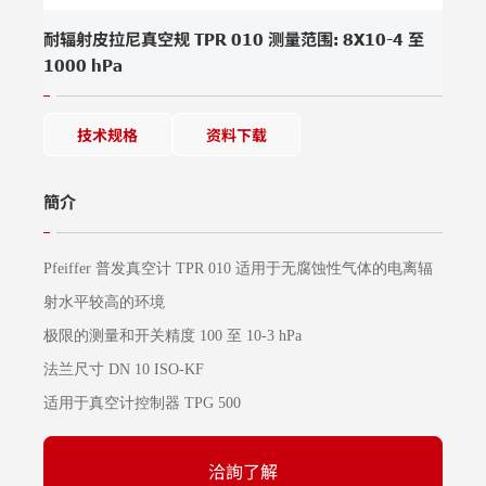
耐辐射皮拉尼真空规 TPR 010 测量范围: 8X10-4 至
1000 hPa
技术规格
资料下载
簡介
Pfeiffer 普发真空计 TPR 010 适用于无腐蚀性气体的电离辐
射水平较高的环境
极限的测量和开关精度 100 至 10-3 hPa
法兰尺寸 DN 10 ISO-KF
适用于真空计控制器 TPG 500
洽詢了解