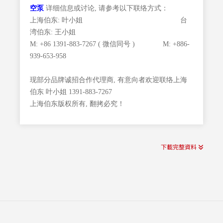
空泵
详细信息或讨论, 请参考以下联络方式：
上海伯东: 叶小姐 台
湾伯东: 王小姐
M: +86 1391-883-7267 ( 微信同号 ) M: +886-
939-653-958
现部分品牌诚招合作代理商, 有意向者欢迎联络上海
伯东 叶小姐 1391-883-7267
上海伯东版权所有, 翻拷必究！
下載完整資料