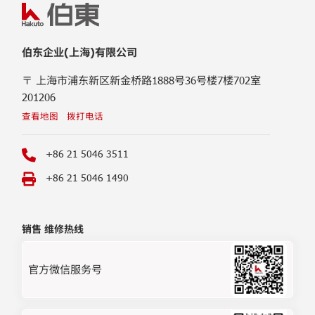
伯东企业(上海)有限公司
〒 上海市浦东新区新金桥路1888号36号楼7楼702室
201206
查看地图
拨打电话
+86 21 5046 3511
+86 21 5046 1490
销售 维修热线
官方微信服务号