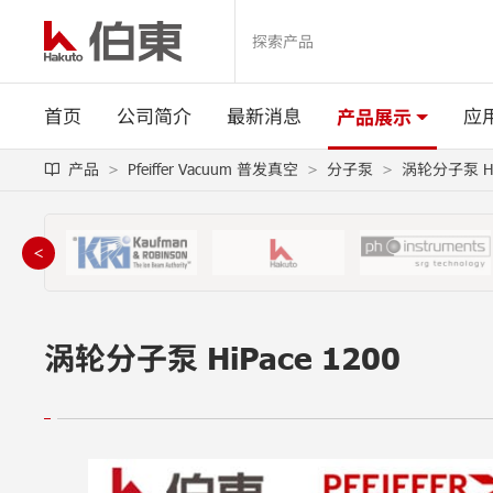
首页
公司简介
最新消息
应
产品展示
产品
Pfeiffer Vacuum 普发真空
分子泵
涡轮分子泵 Hi
＜
涡轮分子泵 HiPace 1200