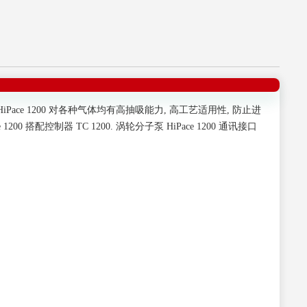
子泵 HiPace 1200 对各种气体均有高抽吸能力, 高工艺适用性, 防止进
搭配控制器 TC 1200. 涡轮分子泵 HiPace 1200 通讯接口