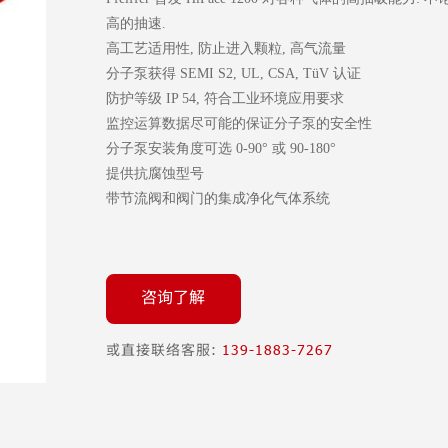
高的抽速.
高工艺适用性, 防止进入颗粒, 高气流量
分子泵获得 SEMI S2, UL, CSA, TüV 认证
防护等级 IP 54, 符合工业环境应用要求
监控运算数据尽可能的保证分子泵的安全性
分子泵安装角度可选 0-90° 或 90-180°
提供抗腐蚀型号
带节流阀和阀门的集成净化气体系统
咨询了解
或直接联络客服:
139-1883-7267