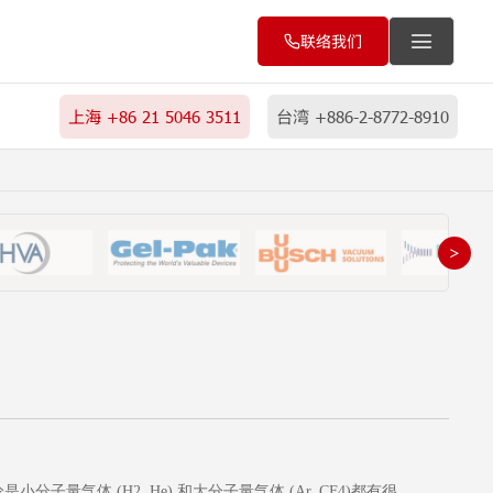
联络我们
上海 +86 21 5046 3511
台湾 +886-2-8772-8910
＞
不论是小分子量气体 (H2, He) 和大分子量气体 (Ar, CF4)都有很