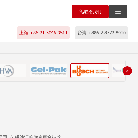
联络我们
上海 +86 21 5046 3511
台湾 +886-2-8772-8910
＞
坚固, 久经验证的旋片真空技术