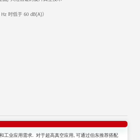
时低于 60 dB(A)）
 满足科研和工业应用需求. 对于超高真空应用, 可通过伯东推荐搭配