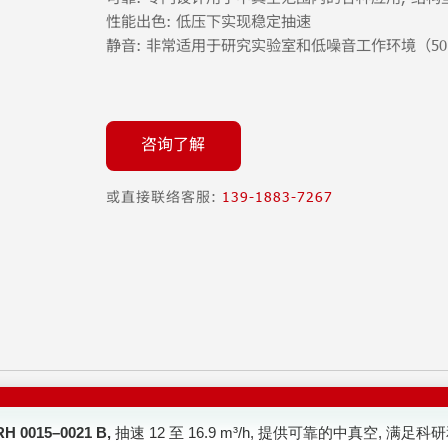
性能出色: 低压下实现稳定抽速
静音: 非常适用于研究实验室和低噪音工作环境（50 Hz 
咨询了解
或直接联络客服:
139-1883-7267
0015–0021 B,
抽速 12 至 16.9 m³/h, 提供可靠的中真空,