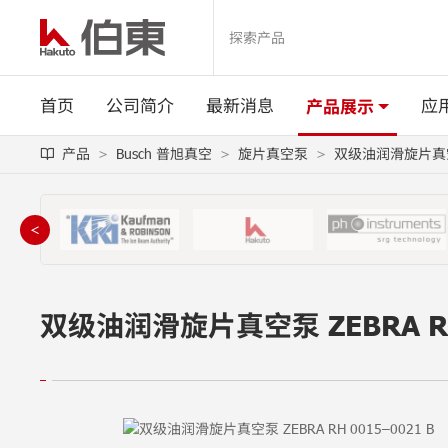
首页
公司简介
最新消息
应
产品展示
产品
Busch 普旭真空
旋片真空泵
双级油润滑旋片真空泵 
＜
双级油润滑旋片真空泵 ZEBRA RH 