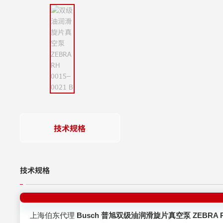
技术规格
技术规格
上海伯东代理
Busch 普旭双级油润滑旋片真空泵 ZEBRA RH 