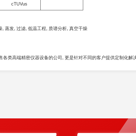
cTUVus
, 蒸发, 过滤, 低温工程, 质谱分析, 真空干燥
售各类高端精密仪器设备的公司, 更是针对不同的客户提供定制化解