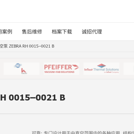
用案例
售后维修
档案下载
诚招代理
ZEBRA RH 0015–0021 B
0015–0021 B
可靠: 专门设计用于中真空范围内的各种应用, 结构