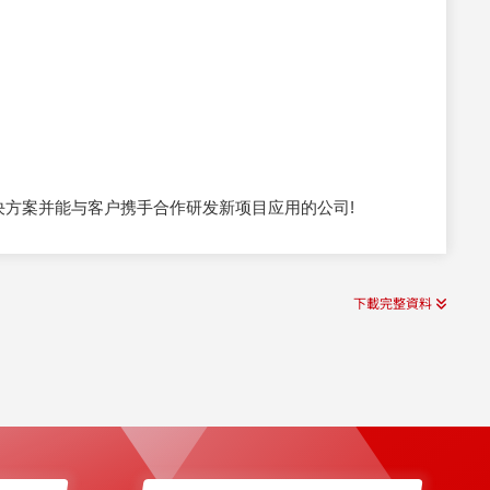
决方案并能与客户携手合作研发新项目应用的公司!
下載完整資料