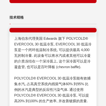
技术规格
上海伯东代理美国 Edwards 旗下 POLYCOLD®
EVERCOOL 30 低温冷泵, EVERCOOL 30 低温冷
泵是一个闭环低温制冷系统, 可以提供最高 4,000
瓦的制冷量. 此设备可以将水汽或者其他可以冷凝
的介质冻结在一个深冷面上, 这个深冷面可以是冷
凝盘管, 也可以是百叶障板 (chevron baffle).
POLYCOLD® EVERCOOL 30 低温冷泵能有效捕
集水汽, 占高真空系统内残留气体60% 到95% 比
例的水汽是典型的反应性污染气体. 通过使用
POLYCOLD® EVERCOOL 30 低温冷泵, 可以提
高20% 到100% 的生产效率, 并改善镀膜的质量.