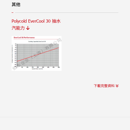
其他
Polycold EverCool 30 抽水
汽能力
下載完整資料