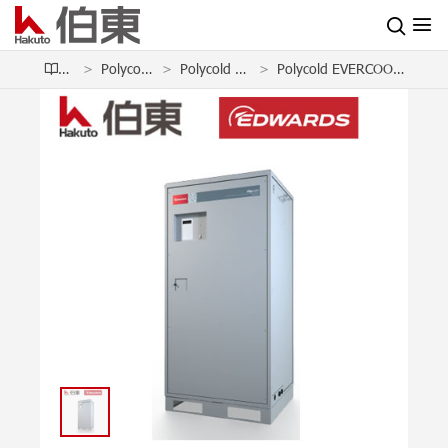
产品
Polycold 冷冻机
Polycold 水汽深冷泵
Polycold EVERCOOL 30 水汽深冷泵