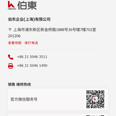
伯东企业(上海)有限公司
〒 上海市浦东新区新金桥路1888号36号楼7楼702室
201206
查看地图
拨打电话
+86 21 5046 3511
+86 21 5046 1490
销售 维修热线
官方微信服务号