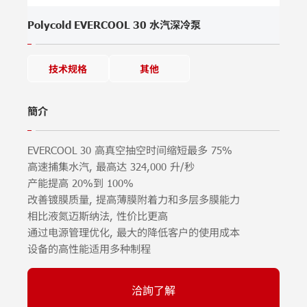
Polycold EVERCOOL 30 水汽深冷泵
技术规格
其他
簡介
EVERCOOL 30 高真空抽空时间缩短最多 75%
高速捕集水汽, 最高达 324,000 升/秒
产能提高 20%到 100%
改善镀膜质量, 提高薄膜附着力和多层多膜能力
相比液氮迈斯纳法, 性价比更高
通过电源管理优化, 最大的降低客户的使用成本
设备的高性能适用多种制程
洽詢了解